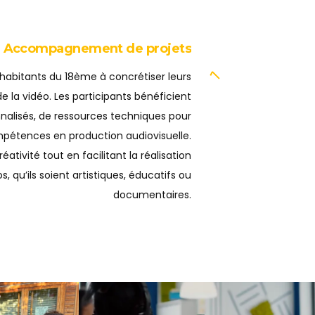
Accompagnement de projets
 habitants du 18ème à concrétiser leurs
e la vidéo. Les participants bénéficient
nalisés, de ressources techniques pour
pétences en production audiovisuelle.
réativité tout en facilitant la réalisation
s, qu’ils soient artistiques, éducatifs ou
documentaires.