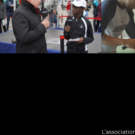
L’associatio