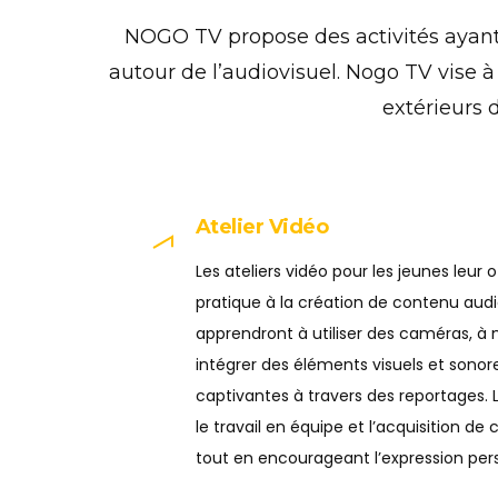
NOGO TV propose des activités ayant 
autour de l’audiovisuel. Nogo TV vise à
extérieurs 
Atelier Vidéo
Les ateliers vidéo pour les jeunes leur 
pratique à la création de contenu audio
apprendront à utiliser des caméras, à 
intégrer des éléments visuels et sonor
captivantes à travers des reportages. L’a
le travail en équipe et l’acquisition 
tout en encourageant l’expression pers