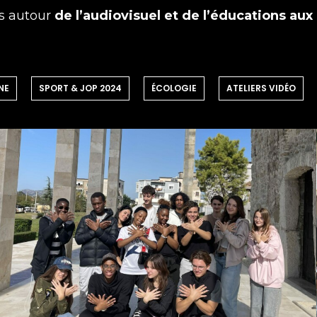
és autour
de l’audiovisuel et de l’éducations aux
NE
SPORT & JOP 2024
ÉCOLOGIE
ATELIERS VIDÉO