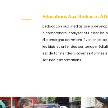
Éducations Aux Médias et À l'
L’éducation aux médias vise à développ
à comprendre, analyser et utiliser les 
Elle enseigne comment évaluer les sou
les biais et créer des contenus médiati
est de former des citoyens informés et
saturée d’informations.