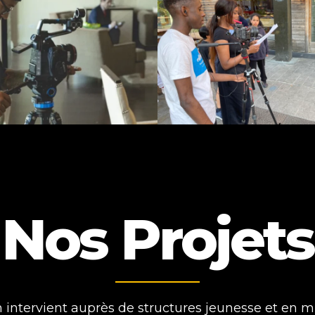
Nos Projets
n intervient auprès de structures jeunesse et en mi