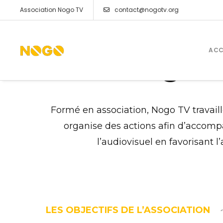
Association Nogo TV
contact@nogotv.org
Qui
ACC
Formé en association, Nogo TV travaill
organise des actions afin d’accomp
l’audiovisuel en favorisant 
LES OBJECTIFS DE L’ASSOCIATION