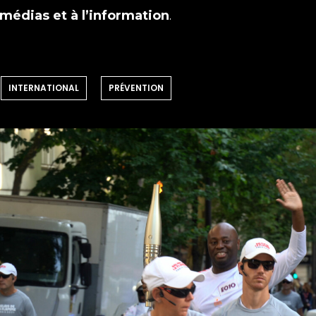
 médias et à l’information
.
INTERNATIONAL
PRÉVENTION