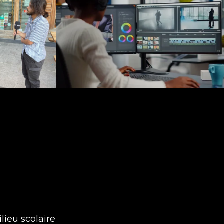
lieu scolaire